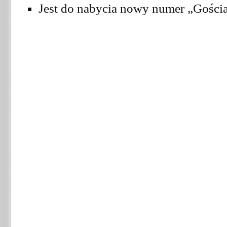
Jest do nabycia nowy numer „Gościa