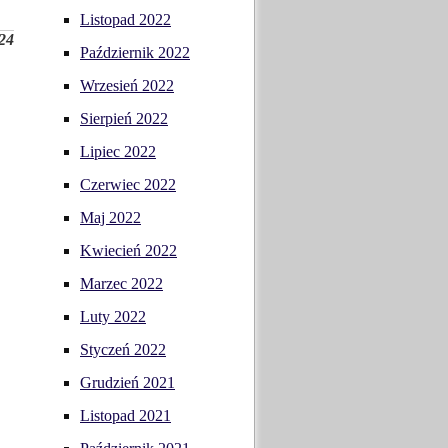
Listopad 2022
24
Październik 2022
Wrzesień 2022
Sierpień 2022
Lipiec 2022
Czerwiec 2022
Maj 2022
Kwiecień 2022
Marzec 2022
Luty 2022
Styczeń 2022
Grudzień 2021
Listopad 2021