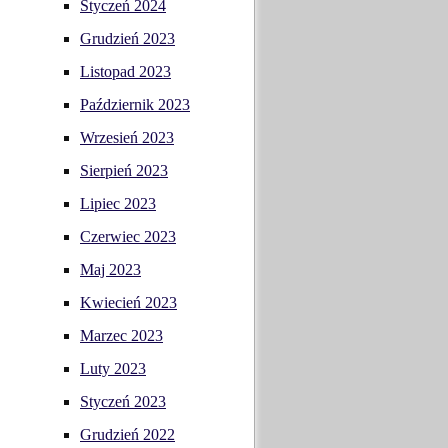
Styczeń 2024
Grudzień 2023
Listopad 2023
Październik 2023
Wrzesień 2023
Sierpień 2023
Lipiec 2023
Czerwiec 2023
Maj 2023
Kwiecień 2023
Marzec 2023
Luty 2023
Styczeń 2023
Grudzień 2022