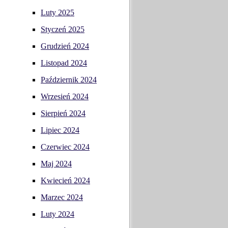
Luty 2025
Styczeń 2025
Grudzień 2024
Listopad 2024
Październik 2024
Wrzesień 2024
Sierpień 2024
Lipiec 2024
Czerwiec 2024
Maj 2024
Kwiecień 2024
Marzec 2024
Luty 2024