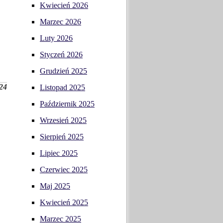
Kwiecień 2026
Marzec 2026
Luty 2026
Styczeń 2026
Grudzień 2025
24
Listopad 2025
Październik 2025
Wrzesień 2025
Sierpień 2025
Lipiec 2025
Czerwiec 2025
Maj 2025
Kwiecień 2025
Marzec 2025