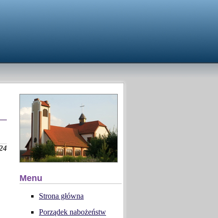
24
Menu
Strona główna
Porządek nabożeństw